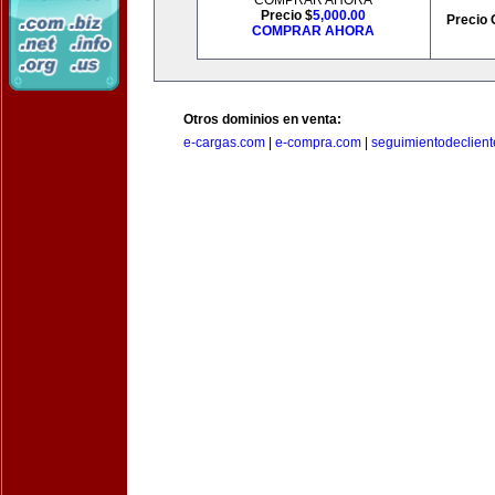
COMPRAR AHORA
Precio $
5,000.00
Precio 
COMPRAR AHORA
Otros dominios en venta:
e-cargas.com
|
e-compra.com
|
seguimientodeclien