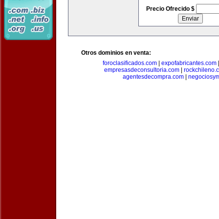
Precio Ofrecido $
Otros dominios en venta:
foroclasificados.com
|
expofabricantes.com
empresasdeconsultoria.com
|
rockchileno.
agentesdecompra.com
|
negociosy