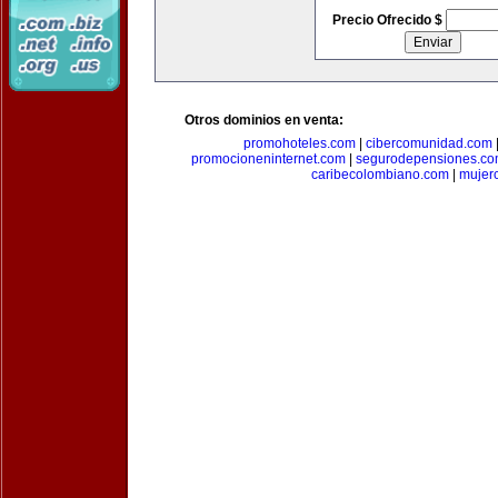
Precio Ofrecido $
Otros dominios en venta:
promohoteles.com
|
cibercomunidad.com
promocioneninternet.com
|
segurodepensiones.c
caribecolombiano.com
|
mujer