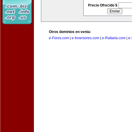
Precio Ofrecido $
Otros dominios en venta:
e-Foros.com
|
e-Inversores.com
|
e-Rafaela.com
|
e-