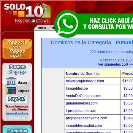
Dominios de la Categoría -
Inmueb
372 dominios en esta categ
Mostrando 1 de 150
Ver siguientes 150 >>
Nombre de Dominio
Preci
miamipropiedades.com
$15,0
Inmuebles.pe
$8,50
VentaDeCampos.com
$7,90
guiainmuebles.com
$5,50
i-propiedades.com
$5,50
propiedadesenventa.com
$5,49
inmueblesmadrid.com
$5,00